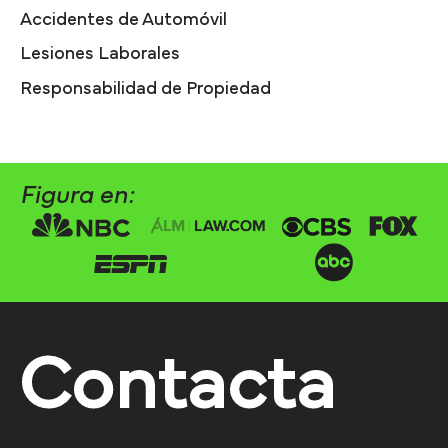
Accidentes de Automóvil
Lesiones Laborales
Responsabilidad de Propiedad
Figura en:
Contacta