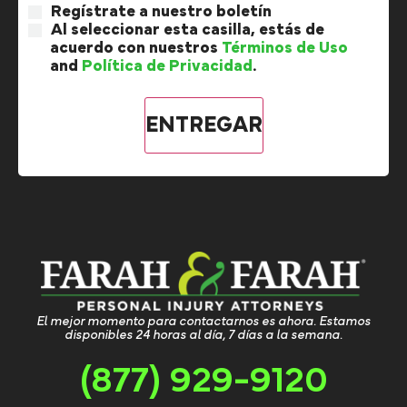
Regístrate a nuestro boletín
Al seleccionar esta casilla, estás de
acuerdo con nuestros
Términos de Uso
and
Política de Privacidad
.
El mejor momento para contactarnos es ahora. Estamos
disponibles 24 horas al día, 7 días a la semana.
(877) 929-9120