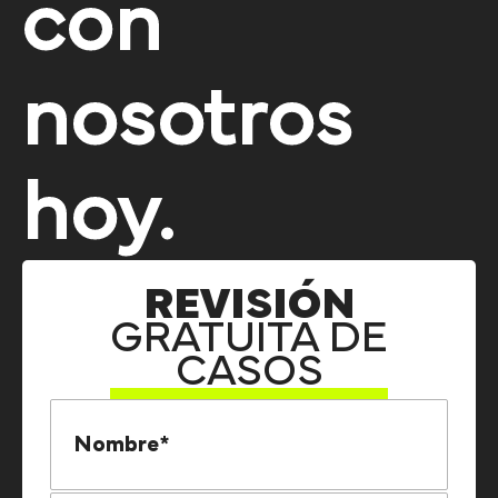
con
nosotros
hoy.
REVISIÓN
GRATUITA DE
CASOS