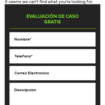
It seems we can't find what you're looking for.
EVALUACIÓN DE CASO
GRATIS