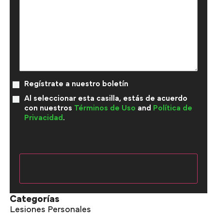
Regístrate a nuestro boletín
Al seleccionar esta casilla, estás de acuerdo
con nuestros
Términos de Uso
and
Política de
Privacidad
.
Categorías
Lesiones Personales